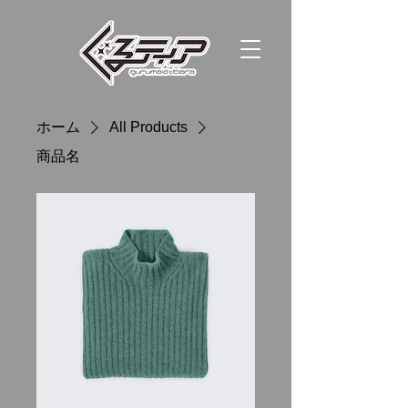
ホーム
All Products
商品名