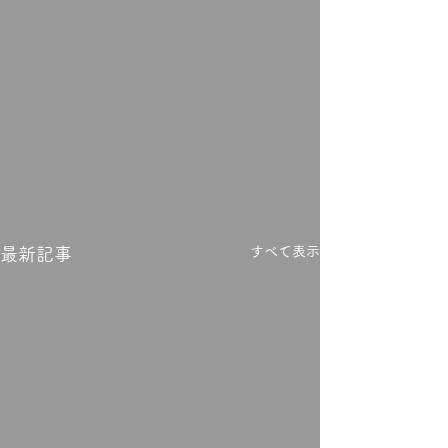
すべて表示
最新記事